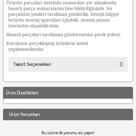
Ürünün parçaları üzerinde numaralar yer almaktadır,
·
hasarlı parça numaralarını bize bildirdiğinizde
bu
parçaların yenileri tarafınıza gönderilir. Detaylı bilgiye
ürünün montaj aparatları içindeki
montaj şeması
üzerinden ulaşabilirsiniz.
Hasarlı parçaları tarafımıza göndermenize gerek yoktur.
·
Kurulumu gerçekleşmiş ürünlerin iadesi
·
yapılmamaktadır.
Taksit Seçenekleri
Ürün Özellikleri
Ürün Yorumları
Bu ürüne ilk yorumu siz yapın!