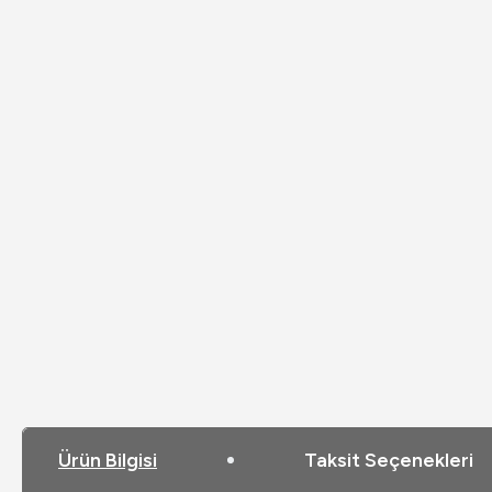
Ürün Bilgisi
Taksit Seçenekleri