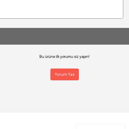
Bu ürüne ilk yorumu siz yapın!
Yorum Yaz