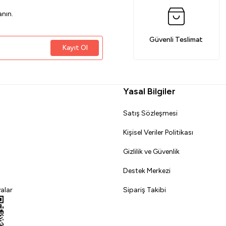
nın.
Güvenli Teslimat
Kayıt Ol
Yasal Bilgiler
Satış Sözleşmesi
Kişisel Veriler Politikası
Gizlilik ve Güvenlik
Destek Merkezi
alar
Sipariş Takibi