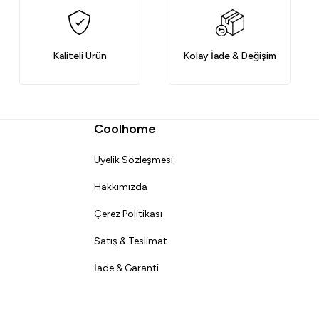
Kaliteli Ürün
Kolay İade & Değişim
Coolhome
Üyelik Sözleşmesi
Hakkımızda
Çerez Politikası
Satış & Teslimat
İade & Garanti